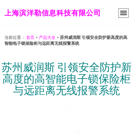
上海滨洋勒信息科技有限公司
当前位置：
首页
>
产品大全
>
苏州威润斯 引领安全防护新高度的高
智能电子锁保险柜与远距离无线报警系统
苏州威润斯 引领安全防护新
高度的高智能电子锁保险柜
与远距离无线报警系统