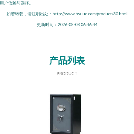
用户信赖与选择。
如若转载，请注明出处：http://www.hyuuc.com/product/30.html
更新时间：2026-08-08 06:46:44
产品列表
PRODUCT